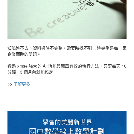
知識進不去、資料過時不完整，需要時找不到 .. 這幾乎是每一家
企業面臨的問題。
透過 xms+ 強大的 AI 功能與簡單有效的執行方法，只要每天 10
分鐘，3 個月內就能搞定！
>>
了解更多