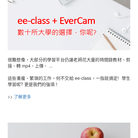
很難想像，大部分的學習平台仍讓老師花大量的時間錄教材、剪
接、轉 mp4、上傳、 ...
這些重複、繁瑣的工作，何不交給 ee-class，一指就搞定! 學生
學習呢? 更是我們的強項！
>>
了解更多