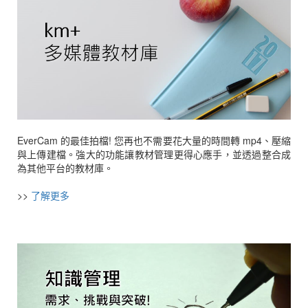
EverCam 的最佳拍檔! 您再也不需要花大量的時間轉 mp4、壓縮
與上傳建檔。強大的功能讓教材管理更得心應手，並透過整合成
為其他平台的教材庫。
>>
了解更多